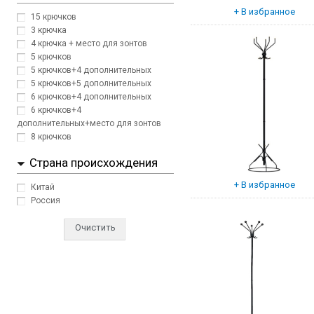
15 крючков
3 крючка
4 крючка + место для зонтов
5 крючков
5 крючков+4 дополнительных
5 крючков+5 дополнительных
6 крючков+4 дополнительных
6 крючков+4
дополнительных+место для зонтов
8 крючков
Страна происхождения
Китай
Россия
Очистить