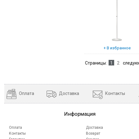
Страницы:
1
2
следую
Оплата
Доставка
Контакты
Информация
Оплата
Доставка
Контакты
Возврат