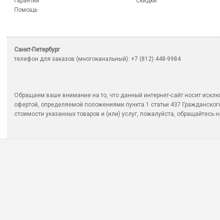
Гарантии
Скидки
Помощь
Санкт-Петербург
телефон для заказов (многоканальный): +7 (812) 448-9984
Обращаем ваше внимание на то, что данный интернет-сайт носит исклю
офертой, определяемой положениями пункта 1 статьи 437 Гражданско
стоимости указанных товаров и (или) услуг, пожалуйста, обращайтесь на 