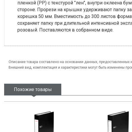
пленкой (РР) с текстурой "лен", внутри оклеена 
стороне. Прорези на крышке удерживают папку з
корешка 50 мм. Вместимость до 300 листов форма
сохраняет папку при длительной интенсивной эксп
розовый. Поставляются в собранном виде.
Описание товара составлено на основании данных, предоставленных 
Внешний вид, комплектация и характеристики могут быть изменены пр
Похожие товары