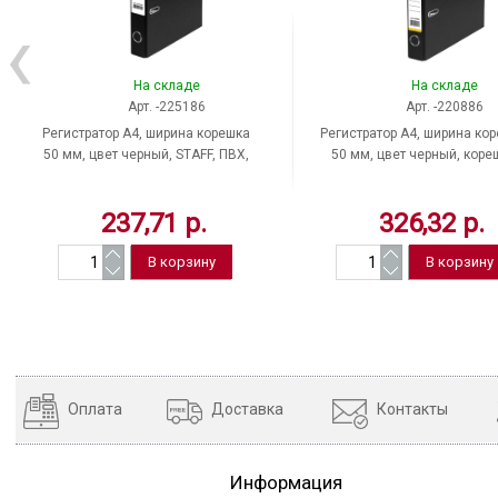
На складе
На складе
Арт. -225186
Арт. -220886
Регистратор A4, ширина корешка
Регистратор A4, ширина ко
50 мм, цвет черный, STAFF, ПВХ,
50 мм, цвет черный, коре
Россия
черный, BRAUBERG, ПВХ, Р
237,71 р.
326,32 р.
Оплата
Доставка
Контакты
Информация