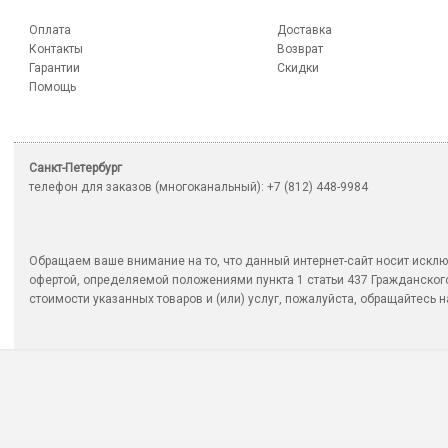
Оплата
Доставка
Контакты
Возврат
Гарантии
Скидки
Помощь
Санкт-Петербург
телефон для заказов (многоканальный): +7 (812) 448-9984
Обращаем ваше внимание на то, что данный интернет-сайт носит исклю
офертой, определяемой положениями пункта 1 статьи 437 Гражданско
стоимости указанных товаров и (или) услуг, пожалуйста, обращайтесь на 